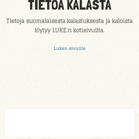
TIETOA KALASTA
Tietoja suomalaisesta kalastuksesta ja kaloista
löytyy LUKE:n kotisivuilta.
Luken sivuille